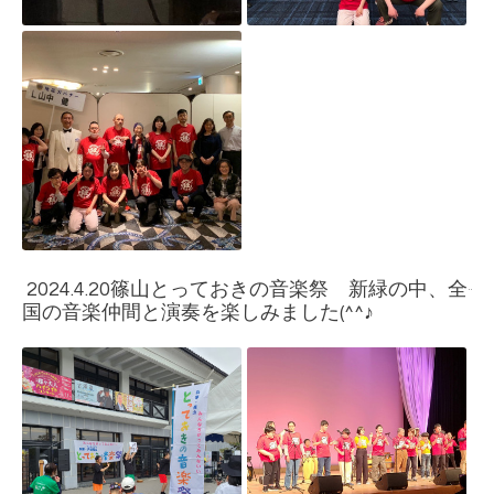
2024.4.20篠山とっておきの音楽祭 新緑の中、全
国の音楽仲間と演奏を楽しみました(^^♪