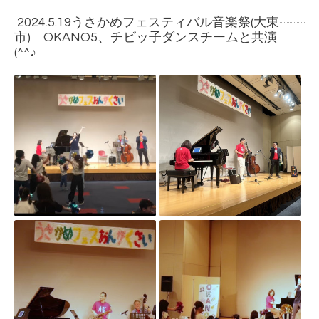
2024.5.19うさかめフェスティバル音楽祭(大東
市) OKANO5、チビッ子ダンスチームと共演
(^^♪