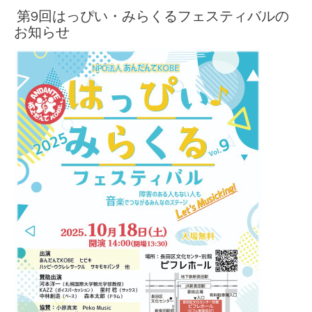
第9回はっぴい・みらくるフェスティバルの
お知らせ