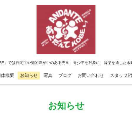
OBE」では自閉症や知的障がいのある児童、青少年を対象に、音楽を通した
団体概要
お知らせ
写真
ブログ
お問い合わせ
スタッフ紹
お知らせ