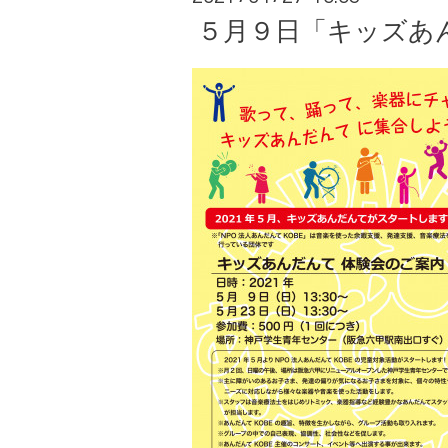
５月９日「キッズあ