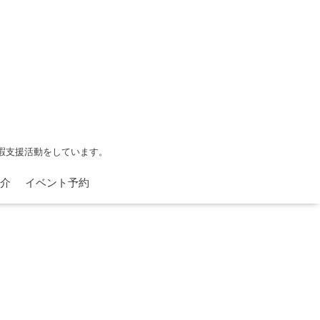
余暇支援活動をしています。
介
イベント予約