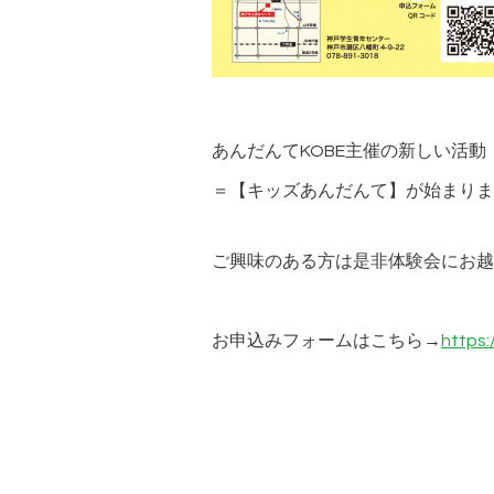
あんだんてKOBE主催の新しい活
＝【キッズあんだんて】が始まりま
ご興味のある方は是非体験会にお越
お申込みフォームはこちら→
https: