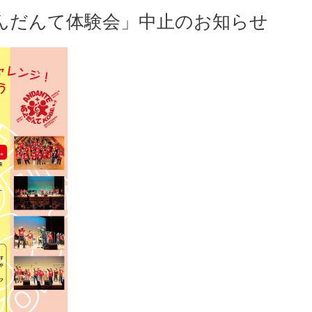
んだんて体験会」中止のお知らせ