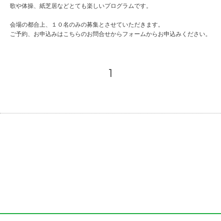
歌や体操、紙芝居などとても楽しいプログラムです。
会場の都合上、１０名のみの募集とさせていただきます。
ご予約、お申込みはこちらのお問合せからフォームからお申込みください。
1