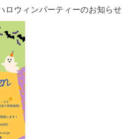
ハロウィンパーティーのお知らせ