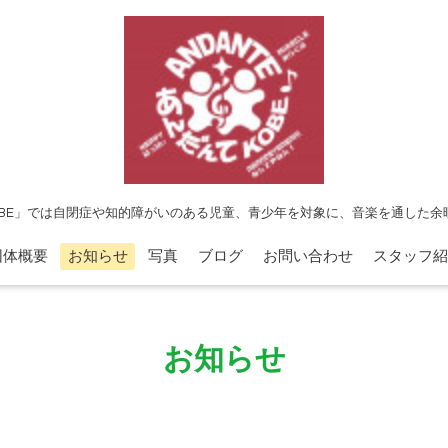
OBE」では自閉症や知的障がいのある児童、青少年を対象に、音楽を通した
団体概要
お知らせ
写真
ブログ
お問い合わせ
スタッフ紹
お知らせ