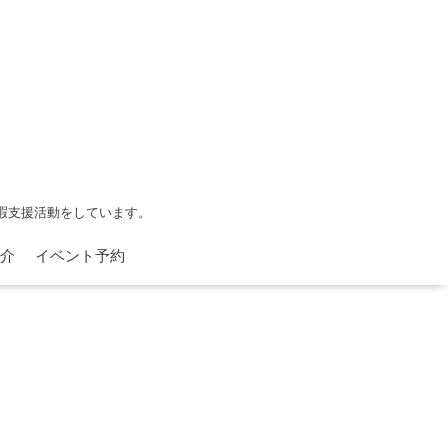
余暇支援活動をしています。
介
イベント予約