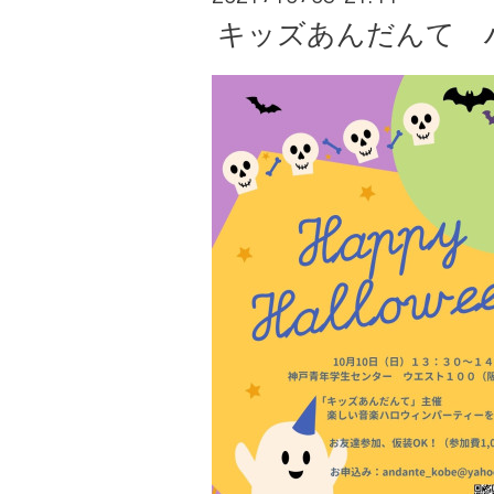
キッズあんだんて 