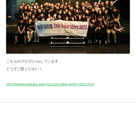
こちらのブログにUpしています。
どうぞご覧ください！
http://andantekobe.blog.fc2.com/blog-entry-252.html