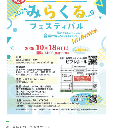
🎉＼今年もやってきます！／