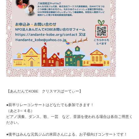
【あんだんてKOBE クリスマスぱーてぃー】
●前半リレーコンサートはどなたでも参加できます！
（あと3～４名）
ピアノ演奏、ダンス、歌、一芸 など、音源を使われる場合は各自ご用意く
ださい。
●後半はみんな元気ジムの米田さんによる、お子様向けコンサートです！