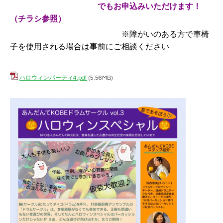
でもお申込みいただけます！
（チラシ参照）
※障がいのある方で車椅
子を使用される場合は事前にご相談ください
ハロウィンパーティ4.pdf
(5.56MB)