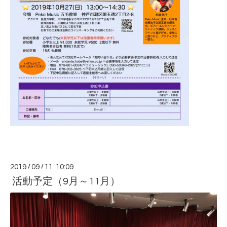
2019
/
09
/
11 10:09
活動予定（9月～11月）