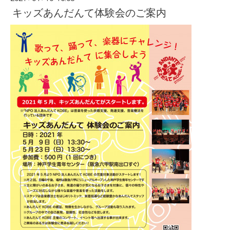
キッズあんだんて体験会のご案内