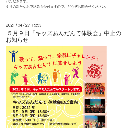
いただきます。
６月の新たなお申込みも受付ますので、どうぞお問合せください。
2021
/
04
/
27 15:53
５月９日「キッズあんだんて体験会」中止の
お知らせ